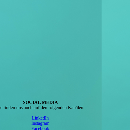
SOCIAL MEDIA
ie finden uns auch auf den folgenden Kanälen:
LinkedIn
Instagram
Facebook