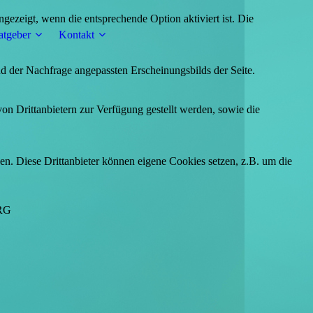
ezeigt, wenn die entsprechende Option aktiviert ist. Die
atgeber
Kontakt
d der Nachfrage angepassten Erscheinungsbilds der Seite.
on Drittanbietern zur Verfügung gestellt werden, sowie die
den. Diese Drittanbieter können eigene Cookies setzen, z.B. um die
RG